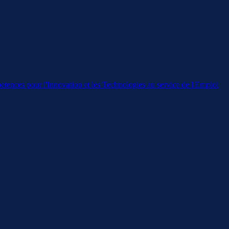
ences pour l'Innovation et les Technologies au service de l'Emploi