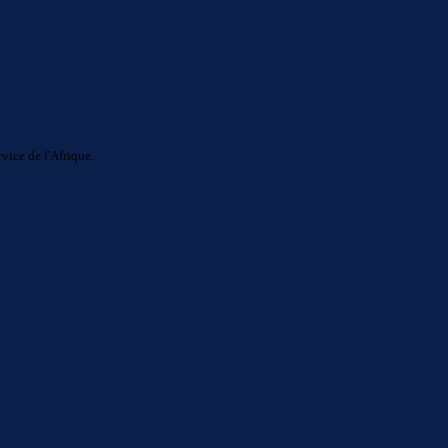
ice de l'Afrique.