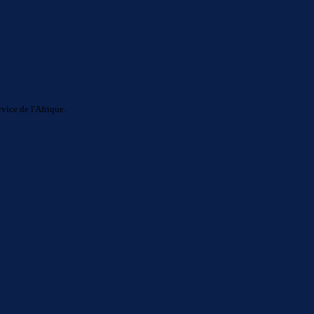
ice de l'Afrique.