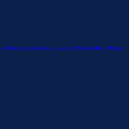
ences pour l'Innovation et les Technologies au service de l'Emploi